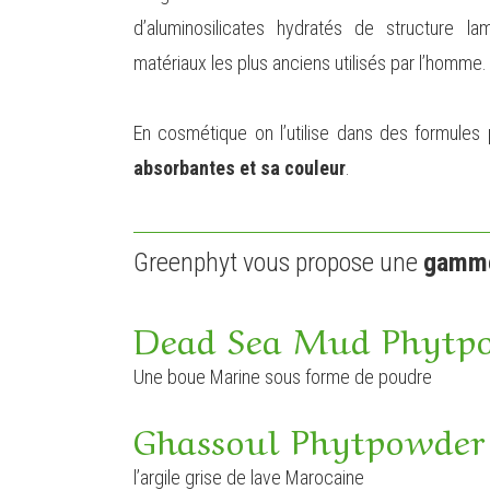
d’aluminosilicates hydratés de structure lame
matériaux les plus anciens utilisés par l’homme.
En cosmétique on l’utilise dans des formule
absorbantes et sa couleur
.
Greenphyt vous propose une
gamme
Dead Sea Mud Phytp
Une boue Marine sous forme de poudre
Ghassoul Phytpowder
l’argile grise de lave Marocaine